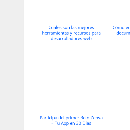
Cuáles son las mejores
Cómo en
herramientas y recursos para
docum
desarrolladores web
Participa del primer Reto Zenva
– Tu App en 30 Días