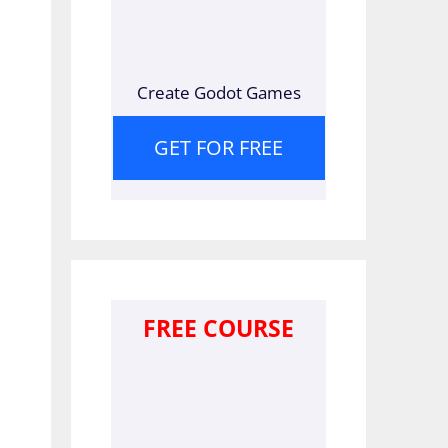
Create Godot Games
GET FOR FREE
FREE COURSE