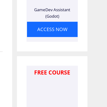
GameDev Assistant
(Godot)
ACCESS NOW
FREE COURSE