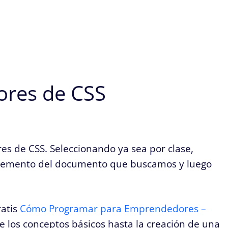
tores de CSS
ores de CSS. Seleccionando ya sea por clase,
 elemento del documento que buscamos y luego
ratis
Cómo Programar para Emprendedores –
 los conceptos básicos hasta la creación de una