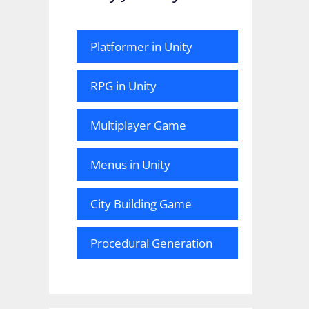
Platformer in Unity
RPG in Unity
Multiplayer Game
Menus in Unity
City Building Game
Procedural Generation