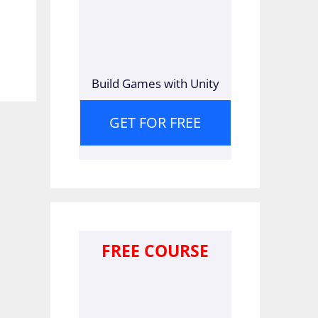
Build Games with Unity
GET FOR FREE
FREE COURSE